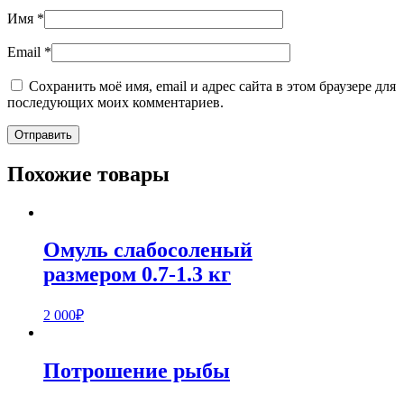
Имя
*
Email
*
Сохранить моё имя, email и адрес сайта в этом браузере для
последующих моих комментариев.
Похожие товары
Омуль слабосоленый
размером 0.7-1.3 кг
2 000
₽
Потрошение рыбы