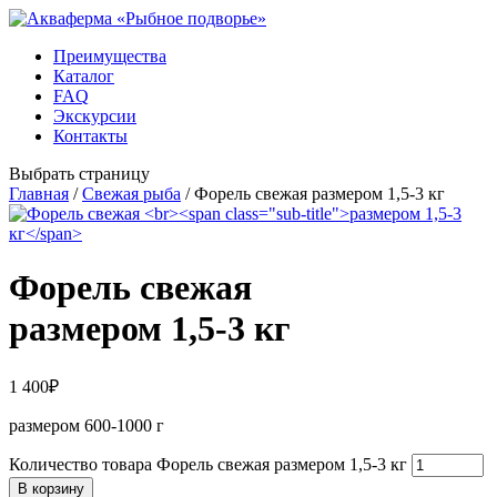
Преимущества
Каталог
FAQ
Экскурсии
Контакты
Выбрать страницу
Главная
/
Свежая рыба
/ Форель свежая размером 1,5-3 кг
Форель свежая
размером 1,5-3 кг
1 400
₽
размером 600-1000 г
Количество товара Форель свежая размером 1,5-3 кг
В корзину