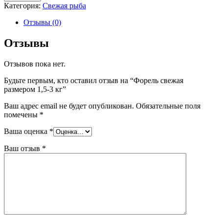
Категория:
Свежая рыба
Отзывы (0)
Отзывы
Отзывов пока нет.
Будьте первым, кто оставил отзыв на “Форель свежая
размером 1,5-3 кг
”
Ваш адрес email не будет опубликован.
Обязательные поля
помечены
*
Ваша оценка
*
Ваш отзыв
*