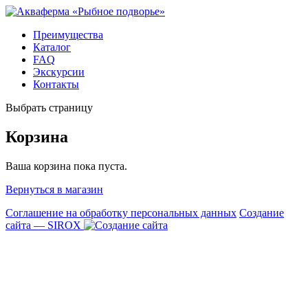
Преимущества
Каталог
FAQ
Экскурсии
Контакты
Выбрать страницу
Корзина
Ваша корзина пока пуста.
Вернуться в магазин
Соглашение на обработку персональных данных
Создание
сайта — SIROX